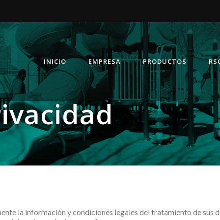
INICIO
EMPRESA
PRODUCTOS
RS
rivacidad
mente la información y condiciones legales del tratamiento de sus 