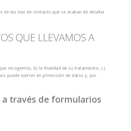
de las vías de contacto que se acaban de detallar 
OS QUE LLEVAMOS A 
ue recogemos, b) la finalidad de su tratamiento, c) 
os puede ejercer en protección de datos y, por 
 a través de formularios 