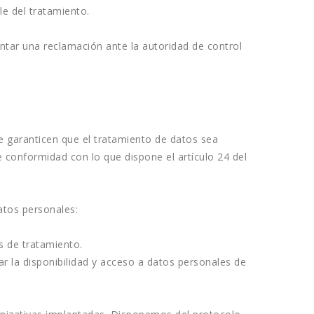
e del tratamiento.
tar una reclamación ante la autoridad de control 
 garanticen que el tratamiento de datos sea 
 conformidad con lo que dispone el artículo 24 del 
atos personales:
os de tratamiento.
 la disponibilidad y acceso a datos personales de 