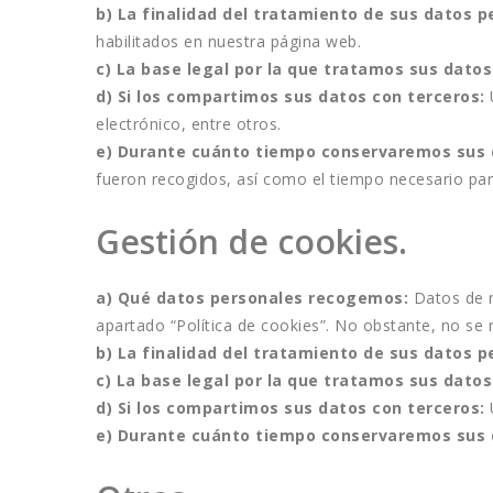
b) La finalidad del tratamiento de sus datos p
habilitados en nuestra página web.
c) La base legal por la que tratamos sus datos
d) Si los compartimos sus datos con terceros: 
electrónico, entre otros.
e) Durante cuánto tiempo conservaremos sus 
fueron recogidos, así como el tiempo necesario par
Gestión de cookies.
a) Qué datos personales recogemos: 
Datos de n
apartado “
Política de cookies
”. No obstante, no se r
b) La finalidad del tratamiento de sus datos p
c) La base legal por la que tratamos sus datos
d) Si los compartimos sus datos con terceros:
e) Durante cuánto tiempo conservaremos sus 