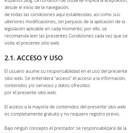
desde el inicio de la navegación,
de todas las condiciones aquí establecidas, así como sus 
ulteriores modificaciones, sin perjuicio de la aplicación de la 
legislación aplicable en cada momento; por ello, se 
recomienda leer las presentes Condiciones cada vez que se 
visite el presente sitio web. 
2.1. ACCESO Y USO
El usuario asume su responsabilidad en el uso del presente 
sitio web. Se entenderá “acceso” el acceso a la información, 
contenidos y/o servicios y datos ofrecidos
por el presente sitio web.
El acceso a la mayoría de contenidos del presente sitio web 
es completamente gratuito y no requiere registro previo.
Bajo ningún concepto el prestador se responsabilizará de la 