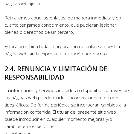
página web ajena.
Retiraremos aquellos enlaces, de manera inmediata y en 
cuanto tengamos conocimiento, que pudieran lesionar 
bienes o derechos de un tercero,
Estará prohibida toda incorporación de enlace a nuestra 
página web sin la expresa autorización por escrito.
2.4. RENUNCIA Y LIMITACIÓN DE 
RESPONSABILIDAD
La información y servicios incluidos o disponibles a través de 
las páginas web pueden incluir incorrecciones o errores 
tipográficos. De forma periódica se incorporan cambios a la 
información contenida. El titular del presente sitio web 
puede introducir en cualquier momento mejoras y/o 
cambios en los servicios
o contenidos.