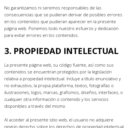
No garantizamos ni seremos responsables de las 
consecuencias que se pudieran derivar de posibles errores 
en los contenidos que pudieran aparecer en la presente 
página web. Ponemos todo nuestro esfuerzo y dedicación 
para evitar errores en los contenidos.
3. PROPIEDAD INTELECTUAL
La presente página web, su código fuente, así como sus 
contenidos se encuentran protegidos por la legislación 
relativa a propiedad intelectual. Incluye a título enunciativo y 
no exhaustivo, la propia plataforma, textos, fotografías o 
ilustraciones, logos, marcas, grafismos, diseños, interfaces, o 
cualquier otra información o contenido y los servicios 
disponibles a través del mismo.
Al acceder al presente sitio web, el usuario no adquiere 
ningún derecho sobre los derechos de propiedad intelectual 