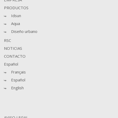
PRODUCTOS
Idsun
Aqua
Diseño urbano
RSC
NOTICIAS
CONTACTO
Español
Français
Español
English
AVISO LEGAL