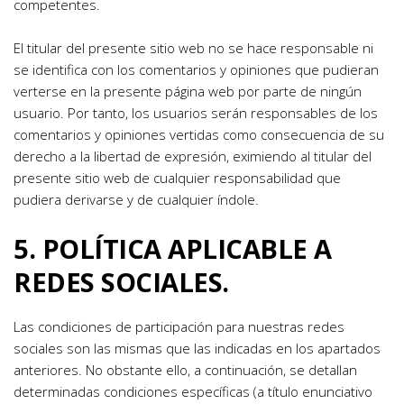
competentes.
El titular del presente sitio web no se hace responsable ni 
se identifica con los comentarios y opiniones que pudieran 
verterse en la presente página web por parte de ningún 
usuario. Por tanto, los usuarios serán responsables de los 
comentarios y opiniones vertidas como consecuencia de su 
derecho a la libertad de expresión, eximiendo al titular del 
presente sitio web de cualquier responsabilidad que 
pudiera derivarse y de cualquier índole.
5. POLÍTICA APLICABLE A 
REDES SOCIALES.
Las condiciones de participación para nuestras redes 
sociales son las mismas que las indicadas en los apartados 
anteriores. No obstante ello, a continuación, se detallan 
determinadas condiciones específicas (a título enunciativo 