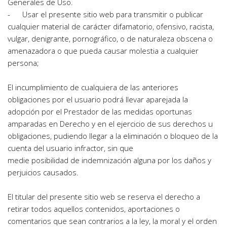
Generales de Uso.
-      Usar el presente sitio web para transmitir o publicar 
cualquier material de carácter difamatorio, ofensivo, racista, 
vulgar, denigrante, pornográfico, o de naturaleza obscena o 
amenazadora o que pueda causar molestia a cualquier 
persona; 
El incumplimiento de cualquiera de las anteriores 
obligaciones por el usuario podrá llevar aparejada la 
adopción por el Prestador de las medidas oportunas 
amparadas en Derecho y en el ejercicio de sus derechos u 
obligaciones, pudiendo llegar a la eliminación o bloqueo de la 
cuenta del usuario infractor, sin que
medie posibilidad de indemnización alguna por los daños y 
perjuicios causados.
El titular del presente sitio web se reserva el derecho a 
retirar todos aquellos contenidos, aportaciones o 
comentarios que sean contrarios a la ley, la moral y el orden 