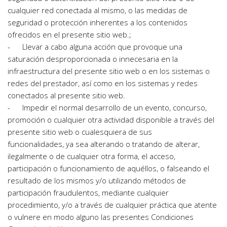
cualquier red conectada al mismo, o las medidas de 
seguridad o protección inherentes a los contenidos 
ofrecidos en el presente sitio web.;
-      Llevar a cabo alguna acción que provoque una 
saturación desproporcionada o innecesaria en la 
infraestructura del presente sitio web o en los sistemas o 
redes del prestador, así como en los sistemas y redes 
conectados al presente sitio web.
-      Impedir el normal desarrollo de un evento, concurso, 
promoción o cualquier otra actividad disponible a través del 
presente sitio web o cualesquiera de sus
funcionalidades, ya sea alterando o tratando de alterar, 
ilegalmente o de cualquier otra forma, el acceso, 
participación o funcionamiento de aquéllos, o falseando el 
resultado de los mismos y/o utilizando métodos de 
participación fraudulentos, mediante cualquier 
procedimiento, y/o a través de cualquier práctica que atente 
o vulnere en modo alguno las presentes Condiciones 