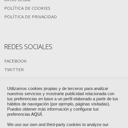
POLÍTICA DE COOKIES
POLÍTICA DE PRIVACIDAD
REDES SOCIALES
FACEBOOK
TWITTER
Utilizamos cookies propias y de terceros para analizar
MIEMBROS DE:
nuestros servicios y mostrarte publicidad relacionada con
tus preferencias en base a un perfil elaborado a partir de tus
hábitos de navegación (por ejemplo, páginas visitadas).
Puedes obtener más información y configurar tus
preferencias
AQUÍ.
We use our own and third-party cookies to analyze our