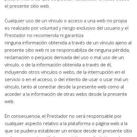
el presente sitio web.
Cualquier uso de un vínculo o acceso a una web no propia 
es realizado por voluntad y riesgo exclusivo del usuario y el 
Prestador no recomienda ni garantiza
ninguna información obtenida a través de un vínculo ajeno al 
presente sitio web ni se responsabiliza de ninguna pérdida, 
reclamación o perjuicio derivada del uso o mal uso de un 
vínculo, o de la información obtenida a través de él, 
incluyendo otros vínculos o webs, de la interrupción en el 
servicio o en el acceso, o del intento de usar o usar mal un 
vínculo, tanto al conectar desde la presente web como al 
acceder a la información de otras webs desde la presente 
web.
En consecuencia, el Prestador no será responsable por 
cualquier aspecto relativo a la plataforma o página web a la 
que se pudiera establecer un enlace desde el presente sitio 