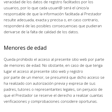
veracidad de los datos de registro facilitados por los 
usuarios, por lo que cada usuari@ será el único/a 
responsable de que la información facilitada al Prestador 
resulte adecuada, exacta y precisa o, en caso contrario, 
responderá de las posibles consecuencias que pudieran 
derivarse de la falta de calidad de los datos. 
Menores de edad
Queda prohibido el acceso al presente sitio web por parte 
de menores de edad. No obstante, en caso de que tenga 
lugar el acceso al presente sitio web y registro
por parte de un menor, se presumirá que dicho acceso se 
ha realizado con autorización previa y expresa de sus 
padres, tutores o representantes legales, sin perjuicio de 
que el Prestador se reserve el derecho a realizar cuantas 
verificaciones y comprobaciones considere oportunas.