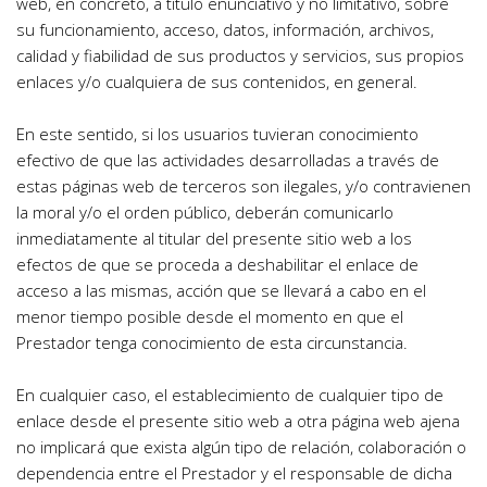
web, en concreto, a título enunciativo y no limitativo, sobre 
su funcionamiento, acceso, datos, información, archivos, 
calidad y fiabilidad de sus productos y servicios, sus propios 
enlaces y/o cualquiera de sus contenidos, en general.
En este sentido, si los usuarios tuvieran conocimiento 
efectivo de que las actividades desarrolladas a través de 
estas páginas web de terceros son ilegales, y/o contravienen 
la moral y/o el orden público, deberán comunicarlo 
inmediatamente al titular del presente sitio web a los 
efectos de que se proceda a deshabilitar el enlace de 
acceso a las mismas, acción que se llevará a cabo en el 
menor tiempo posible desde el momento en que el 
Prestador tenga conocimiento de esta circunstancia.
En cualquier caso, el establecimiento de cualquier tipo de 
enlace desde el presente sitio web a otra página web ajena 
no implicará que exista algún tipo de relación, colaboración o 
dependencia entre el Prestador y el responsable de dicha 