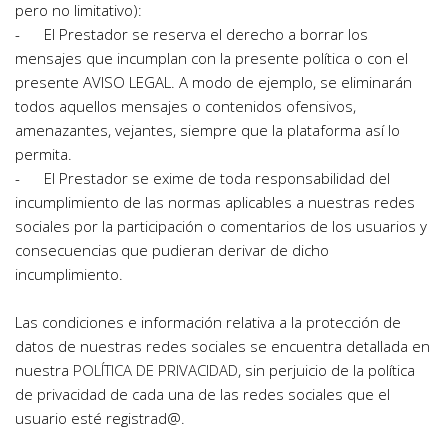
pero no limitativo):
-      El Prestador se reserva el derecho a borrar los 
mensajes que incumplan con la presente política o con el 
presente AVISO LEGAL. A modo de ejemplo, se eliminarán 
todos aquellos mensajes o contenidos ofensivos, 
amenazantes, vejantes, siempre que la plataforma así lo 
permita.
-      El Prestador se exime de toda responsabilidad del 
incumplimiento de las normas aplicables a nuestras redes 
sociales por la participación o comentarios de los usuarios y 
consecuencias que pudieran derivar de dicho 
incumplimiento.
Las condiciones e información relativa a la protección de 
datos de nuestras redes sociales se encuentra detallada en 
nuestra 
POLÍTICA DE PRIVACIDAD
, sin perjuicio de la política 
de privacidad de cada una de las redes sociales que el 
usuario esté registrad@.