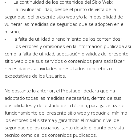
-      La continuidad de los contenidos del Sitio Web;
-      La invulnerabilidad, desde el punto de vista de la 
seguridad, del presente sitio web y/o la imposibilidad de 
vulnerar las medidas de seguridad que se adopten en el 
mismo;
-      la falta de utilidad o rendimiento de los contenidos;
-      Los errores y omisiones en la información publicada así 
como la falta de utilidad, adecuación o validez del presente 
sitio web o de sus servicios o contenidos para satisfacer 
necesidades, actividades o resultados concretos o 
expectativas de los Usuarios.
No obstante lo anterior, el Prestador declara que ha 
adoptado todas las medidas necesarias, dentro de sus 
posibilidades y del estado de la técnica, para garantizar el 
funcionamiento del presente sitio web y reducir al mínimo 
los errores del sistema y garantizar el máximo nivel de 
seguridad de los usuarios, tanto desde el punto de vista 
técnico como de los contenidos publicados.