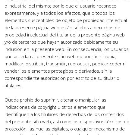
o industrial del mismo; por lo que el usuario reconoce 
expresamente, y a todos los efectos, que o todos los 
elementos susceptibles de objeto de propiedad intelectual 
de la presente página web están sujetos a derechos de 
propiedad intelectual del titular de la presente página web 
y/o de terceros que hayan autorizado debidamente su 
inclusión en la presente web. En consecuencia, los usuarios 
que accedan al presente sitio web no podrán ni copia, 
modificar, distribuir, transmitir, reproducir, publicar ceder ni 
vender los elementos protegidos o derivados, sin la 
correspondiente autorización por escrito de su titular o 
titulares.
Queda prohibido suprimir, alterar o manipular las 
indicaciones de copyright u otros elementos que 
identifiquen a los titulares de derechos de los contenidos 
del presente sitio web, así como los dispositivos técnicos de 
protección, las huellas digitales, o cualquier mecanismo de 