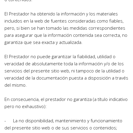
El Prestador ha obtenido la información y los materiales 
incluidos en la web de fuentes consideradas como fiables, 
pero, si bien se han tomado las medidas correspondientes 
para asegurar que la información contenida sea correcta, no 
garantiza que sea exacta y actualizada.
El Prestador no puede garantizar la fiabilidad, utilidad o 
veracidad de absolutamente toda la información y/o de los 
servicios del presente sitio web, ni tampoco de la utilidad o 
veracidad de la documentación puesta a disposición a través 
del mismo.
En consecuencia, el prestador no garantiza (a título indicativo 
pero no exhaustivo):
-      La no disponibilidad, mantenimiento y funcionamiento 
del presente sitio web o de sus servicios o contenidos;