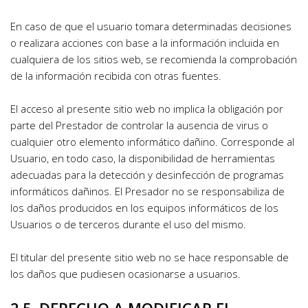
En caso de que el usuario tomara determinadas decisiones 
o realizara acciones con base a la información incluida en 
cualquiera de los sitios web, se recomienda la comprobación 
de la información recibida con otras fuentes.
El acceso al presente sitio web no implica la obligación por 
parte del Prestador de controlar la ausencia de virus o 
cualquier otro elemento informático dañino. Corresponde al 
Usuario, en todo caso, la disponibilidad de herramientas 
adecuadas para la detección y desinfección de programas 
informáticos dañinos. El Presador no se responsabiliza de 
los daños producidos en los equipos informáticos de los 
Usuarios o de terceros durante el uso del mismo.
El titular del presente sitio web no se hace responsable de 
los daños que pudiesen ocasionarse a usuarios.
2.5. DERECHO A MODIFICAR EL 