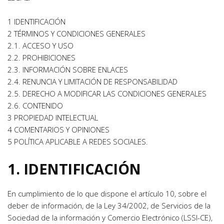
1 IDENTIFICACIÓN
2 TÉRMINOS Y CONDICIONES GENERALES
2.1. ACCESO Y USO
2.2. PROHIBICIONES
2.3. INFORMACIÓN SOBRE ENLACES
2.4. RENUNCIA Y LIMITACIÓN DE RESPONSABILIDAD
2.5. DERECHO A MODIFICAR LAS CONDICIONES GENERALES
2.6. CONTENIDO
3 PROPIEDAD INTELECTUAL
4 COMENTARIOS Y OPINIONES
5 POLÍTICA APLICABLE A REDES SOCIALES.
1. IDENTIFICACIÓN
En cumplimiento de lo que dispone el artículo 10, sobre el 
deber de información, de la Ley 34/2002, de Servicios de la 
Sociedad de la información y Comercio Electrónico (LSSI-CE), 