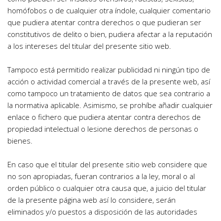
homófobos o de cualquier otra índole, cualquier comentario 
que pudiera atentar contra derechos o que pudieran ser 
constitutivos de delito o bien, pudiera afectar a la reputación 
a los intereses del titular del presente sitio web.
Tampoco está permitido realizar publicidad ni ningún tipo de 
acción o actividad comercial a través de la presente web, así 
como tampoco un tratamiento de datos que sea contrario a 
la normativa aplicable. Asimismo, se prohíbe añadir cualquier 
enlace o fichero que pudiera atentar contra derechos de 
propiedad intelectual o lesione derechos de personas o 
bienes.
En caso que el titular del presente sitio web considere que 
no son apropiadas, fueran contrarios a la ley, moral o al 
orden público o cualquier otra causa que, a juicio del titular 
de la presente página web así lo considere, serán 
eliminados y/o puestos a disposición de las autoridades 