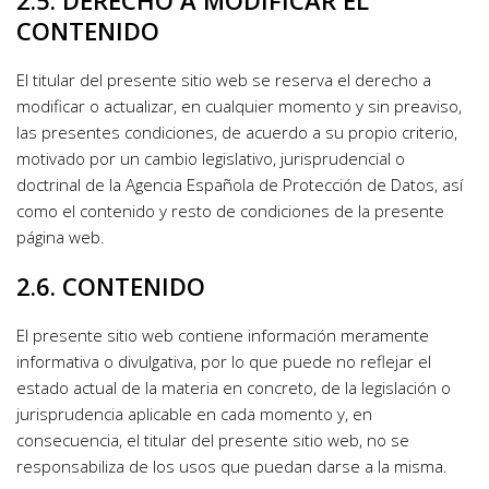
CONTENIDO
El titular del presente sitio web se reserva el derecho a 
modificar o actualizar, en cualquier momento y sin preaviso, 
las presentes condiciones, de acuerdo a su propio criterio, 
motivado por un cambio legislativo, jurisprudencial o 
doctrinal de la Agencia Española de Protección de Datos, así 
como el contenido y resto de condiciones de la presente 
página web.
2.6. CONTENIDO
El presente sitio web contiene información meramente 
informativa o divulgativa, por lo que puede no reflejar el 
estado actual de la materia en concreto, de la legislación o 
jurisprudencia aplicable en cada momento y, en 
consecuencia, el titular del presente sitio web, no se 
responsabiliza de los usos que puedan darse a la misma.