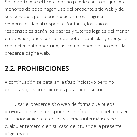
Se advierte que el Prestador no puede controlar que los 
menores de edad hagan uso del presente sitio web y de 
sus servicios, por lo que no asumimos ninguna 
responsabilidad al respecto. Por tanto, los únicos 
responsables serán los padres y tutores legales del menor 
en cuestión, pues son los que deben controlar y otorgar el 
consentimiento oportuno, así como impedir el acceso a la 
presente página web.
2.2. PROHIBICIONES
A continuación se detallan, a título indicativo pero no 
exhaustivo, las prohibiciones para todo usuario:
 -      Usar el presente sitio web de forma que pueda 
provocar daños, interrupciones, ineficiencias o defectos en 
su funcionamiento o en los sistemas informáticos de 
cualquier tercero o en su caso del titular de la presente 
página web.