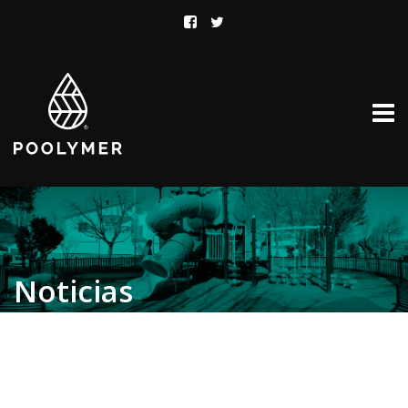
Noticias