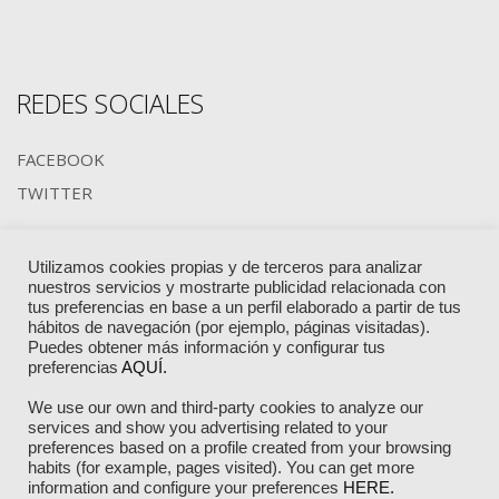
REDES SOCIALES
FACEBOOK
TWITTER
Utilizamos cookies propias y de terceros para analizar
MIEMBROS DE:
nuestros servicios y mostrarte publicidad relacionada con
tus preferencias en base a un perfil elaborado a partir de tus
hábitos de navegación (por ejemplo, páginas visitadas).
Puedes obtener más información y configurar tus
preferencias
AQUÍ.
We use our own and third-party cookies to analyze our
services and show you advertising related to your
preferences based on a profile created from your browsing
habits (for example, pages visited). You can get more
information and configure your preferences
HERE.