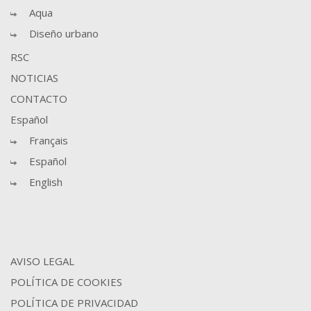
Aqua
Diseño urbano
RSC
NOTICIAS
CONTACTO
Español
Français
Español
English
AVISO LEGAL
POLÍTICA DE COOKIES
POLÍTICA DE PRIVACIDAD