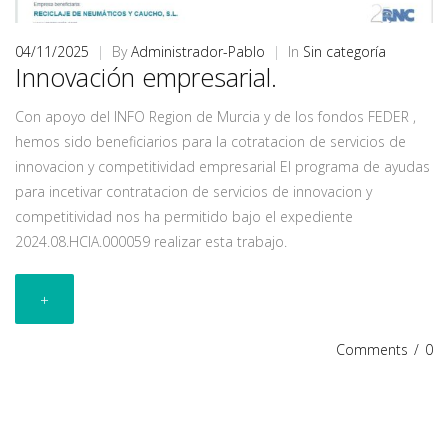
04/11/2025
|
By
Administrador-Pablo
|
In
Sin categoría
Innovación empresarial.
Con apoyo del INFO Region de Murcia y de los fondos FEDER ,
hemos sido beneficiarios para la cotratacion de servicios de
innovacion y competitividad empresarial El programa de ayudas
para incetivar contratacion de servicios de innovacion y
competitividad nos ha permitido bajo el expediente
2024.08.HCIA.000059 realizar esta trabajo.
+
Comments
/
0