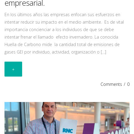
empresarial.
En los últimos años las empresas enfocan sus esfuerzos en
intentar reducir su impacto en el medio ambiente. Es de vital
importancia concienciar a los individuos de que se debe
intentar frenar el llamado efecto invernadero. La conocida
Huella de Carbono mide la cantidad total de emisiones de
gases GEI por individuo, actividad, organización o […]
+
Comments
/
0