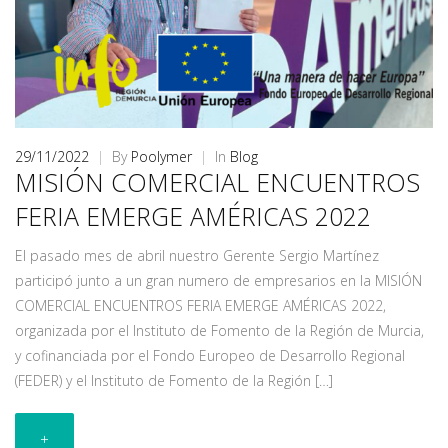
29/11/2022
|
By
Poolymer
|
In
Blog
MISIÓN COMERCIAL ENCUENTROS
FERIA EMERGE AMÉRICAS 2022
El pasado mes de abril nuestro Gerente Sergio Martínez
participó junto a un gran numero de empresarios en la MISIÓN
COMERCIAL ENCUENTROS FERIA EMERGE AMÉRICAS 2022,
organizada por el Instituto de Fomento de la Región de Murcia,
y cofinanciada por el Fondo Europeo de Desarrollo Regional
(FEDER) y el Instituto de Fomento de la Región […]
+