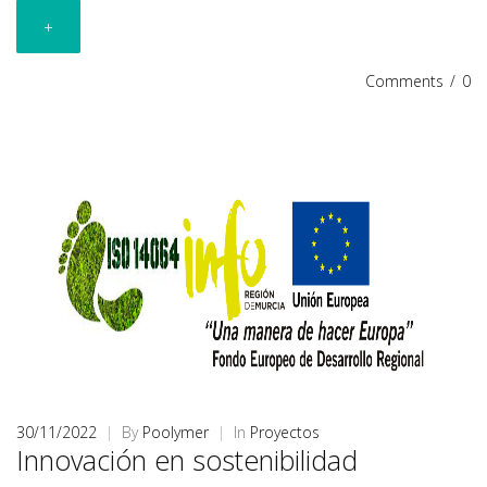
+
Comments
/
0
30/11/2022
|
By
Poolymer
|
In
Proyectos
Innovación en sostenibilidad