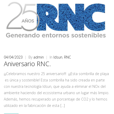
04/04/2023
|
By
admin
|
In
Idsun
,
RNC
Aniversario RNC.
¡¡¡Celebramos nuestro 25 aniversario!!! ¡¡¡Esta sombrilla de playa
es única y sostenible! Esta sombrilla ha sido creada en parte
con nuestra tecnología Idsun, que ayuda a eliminar el NOx del
ambiente haciendo del ecosistema urbano un lugar más limpio.
Además, hemos recuperado un porcentaje de CO2 y lo hemos
utilizado en la fabricación de esta […]