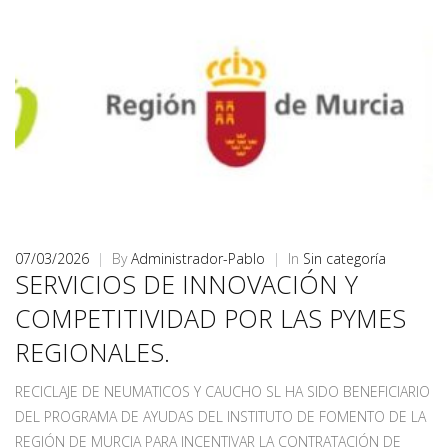
07/03/2026
|
By
Administrador-Pablo
|
In
Sin categoría
SERVICIOS DE INNOVACIÓN Y
COMPETITIVIDAD POR LAS PYMES
REGIONALES.
RECICLAJE DE NEUMATICOS Y CAUCHO SL HA SIDO BENEFICIARIO
DEL PROGRAMA DE AYUDAS DEL INSTITUTO DE FOMENTO DE LA
REGIÓN DE MURCIA PARA INCENTIVAR LA CONTRATACIÓN DE