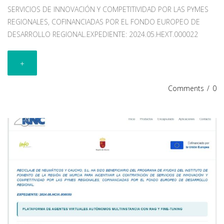
SERVICIOS DE INNOVACIÓN Y COMPETITIVIDAD POR LAS PYMES
REGIONALES, COFINANCIADAS POR EL FONDO EUROPEO DE
DESARROLLO REGIONAL.EXPEDIENTE: 2024.05.HEXT.000022
+
Comments
/
0