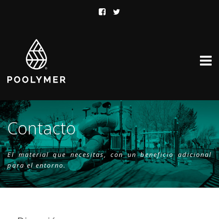
Contacto
El material que necesitas, con un beneficio adicional 
para el entorno.