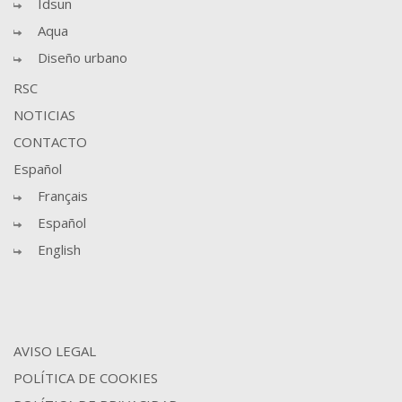
Idsun
Aqua
Diseño urbano
RSC
NOTICIAS
CONTACTO
Español
Français
Español
English
AVISO LEGAL
POLÍTICA DE COOKIES