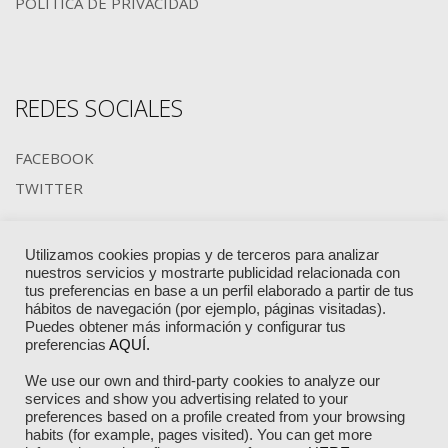
POLÍTICA DE PRIVACIDAD
REDES SOCIALES
FACEBOOK
TWITTER
Utilizamos cookies propias y de terceros para analizar
MIEMBROS DE:
nuestros servicios y mostrarte publicidad relacionada con
tus preferencias en base a un perfil elaborado a partir de tus
hábitos de navegación (por ejemplo, páginas visitadas).
Puedes obtener más información y configurar tus
preferencias
AQUÍ.
We use our own and third-party cookies to analyze our
services and show you advertising related to your
preferences based on a profile created from your browsing
habits (for example, pages visited). You can get more